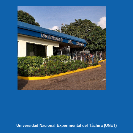
Universidad Nacional Experimental del Táchira (UNET)