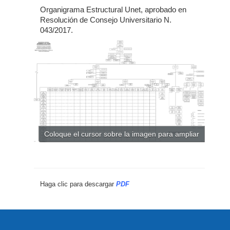
Organigrama Estructural Unet, aprobado en
Resolución de Consejo Universitario N.
043/2017.
Coloque el cursor sobre la imagen para ampliar
Haga clic para descargar
PDF