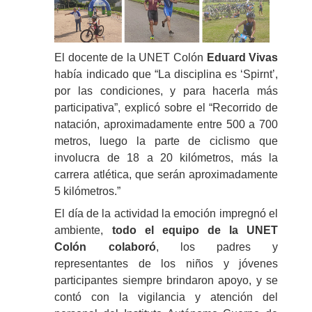
El docente de la UNET Colón
Eduard Vivas
había indicado que “La disciplina es ‘Spirnt’,
por las condiciones, y para hacerla más
participativa”, explicó sobre el “Recorrido de
natación, aproximadamente entre 500 a 700
metros, luego la parte de ciclismo que
involucra de 18 a 20 kilómetros, más la
carrera atlética, que serán aproximadamente
5 kilómetros.”
El día de la actividad la emoción impregnó el
ambiente,
todo el equipo de la UNET
Colón colaboró
, los padres y
representantes de los niños y jóvenes
participantes siempre brindaron apoyo, y se
contó con la vigilancia y atención del