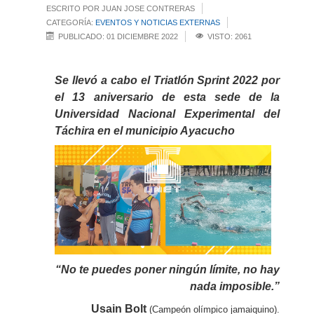
ESCRITO POR JUAN JOSE CONTRERAS
CATEGORÍA:
EVENTOS Y NOTICIAS EXTERNAS
PUBLICADO: 01 DICIEMBRE 2022
VISTO: 2061
Se llevó a cabo el Triatlón Sprint 2022 por
el 13 aniversario de esta sede de la
Universidad Nacional Experimental del
Táchira en el municipio Ayacucho
“No te puedes poner ningún límite, no hay
nada imposible.”
Usain Bolt
(Campeón olímpico jamaiquino).