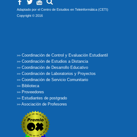
Adaptado por el Centro de Estudios en Teleinformática (CETI)
Copyright © 2016
Coordinación de Control y Evaluación Estudiantil
>>
Coordinación de Estudios a Distancia
>>
Coordinación de Desarrollo Educativo
>>
Coordinación de Laboratorios y Proyectos
>>
Coordinación de Servicio Comunitario
>>
Biblioteca
>>
Proveedores
>>
Estudiantes de postgrado
>>
Asociación de Profesores
>>