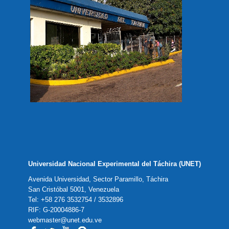
Universidad Nacional Experimental del Táchira (UNET)
Avenida Universidad, Sector Paramillo, Táchira
San Cristóbal 5001, Venezuela
Tel: +58 276 3532754 / 3532896
RIF: G-20004886-7
webmaster@unet.edu.ve