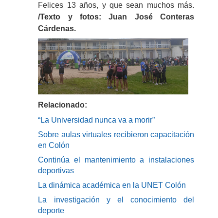
Felices 13 años, y que sean muchos más.
/Texto y fotos: Juan José Conteras
Cárdenas.
Relacionado:
“La Universidad nunca va a morir”
Sobre aulas virtuales recibieron capacitación
en Colón
Continúa el mantenimiento a instalaciones
deportivas
La dinámica académica en la UNET Colón
La investigación y el conocimiento del
deporte