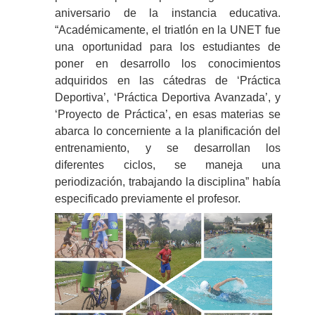
aniversario de la instancia educativa.
“Académicamente, el triatlón en la UNET fue
una oportunidad para los estudiantes de
poner en desarrollo los conocimientos
adquiridos en las cátedras de ‘Práctica
Deportiva’, ‘Práctica Deportiva Avanzada’, y
‘Proyecto de Práctica’, en esas materias se
abarca lo concerniente a la planificación del
entrenamiento, y se desarrollan los
diferentes ciclos, se maneja una
periodización, trabajando la disciplina” había
especificado previamente el profesor.