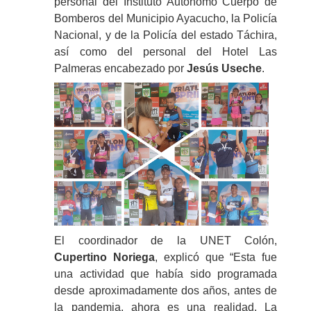
personal del Instituto Autónomo Cuerpo de
Bomberos del Municipio Ayacucho, la Policía
Nacional, y de la Policía del estado Táchira,
así como del personal del Hotel Las
Palmeras encabezado por
Jesús Useche
.
El coordinador de la UNET Colón,
Cupertino Noriega
, explicó que “Esta fue
una actividad que había sido programada
desde aproximadamente dos años, antes de
la pandemia, ahora es una realidad. La