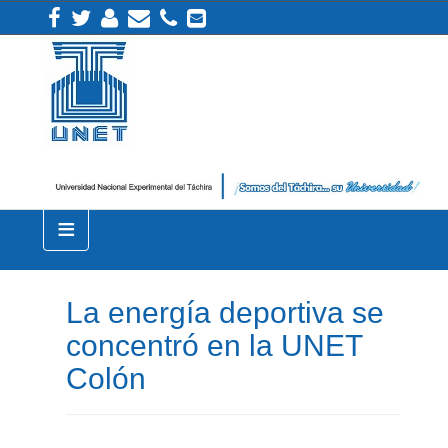
≡
La energía deportiva se
concentró en la UNET
Colón