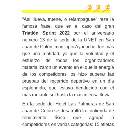
“Así llueva, truene, o relampaguee” reza la
famosa frase, que en el caso del gran
Triatlón Sprint 2022
por el aniversario
número 13 de la sede de la UNET en San
Juan de Colón, municipio Ayacucho, fue más
que una realidad, ya que la voluntad y el
esfuerzo de todos los organizadores
materializaron un evento en el que la energía
de los competidores los hizo superar las
pruebas del recorrido deportivo en un día
espléndido, que estuvo bendecido con el
más radiante sol hasta la más intensa lluvia.
En la sede del Hotel Las Palmeras de San
Juan de Colón se desarrolló la contienda de
rendimiento físico que agrupó a
competidores en varias categorías: 15 atletas