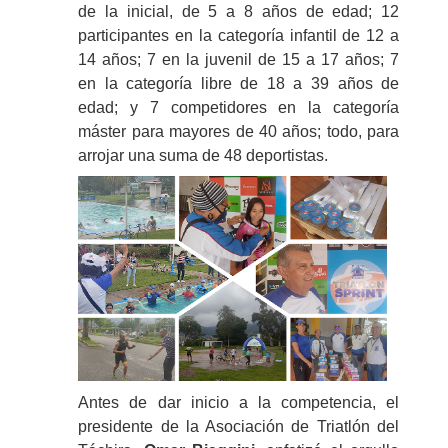
de la inicial, de 5 a 8 años de edad; 12
participantes en la categoría infantil de 12 a
14 años; 7 en la juvenil de 15 a 17 años; 7
en la categoría libre de 18 a 39 años de
edad; y 7 competidores en la categoría
máster para mayores de 40 años; todo, para
arrojar una suma de 48 deportistas.
Antes de dar inicio a la competencia, el
presidente de la Asociación de Triatlón del