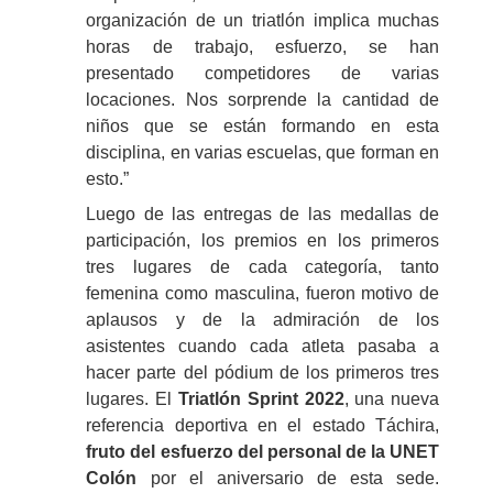
organización de un triatlón implica muchas
horas de trabajo, esfuerzo, se han
presentado competidores de varias
locaciones. Nos sorprende la cantidad de
niños que se están formando en esta
disciplina, en varias escuelas, que forman en
esto.”
Luego de las entregas de las medallas de
participación, los premios en los primeros
tres lugares de cada categoría, tanto
femenina como masculina, fueron motivo de
aplausos y de la admiración de los
asistentes cuando cada atleta pasaba a
hacer parte del pódium de los primeros tres
lugares. El
Triatlón Sprint 2022
, una nueva
referencia deportiva en el estado Táchira,
fruto del esfuerzo del personal de la UNET
Colón
por el aniversario de esta sede.