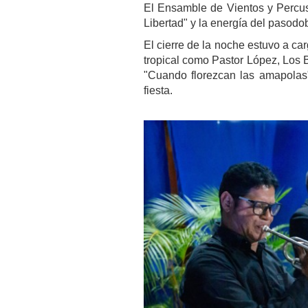
El Ensamble de Vientos y Percu
Libertad" y la energía del pasodo
El cierre de la noche estuvo a ca
tropical como Pastor López, Los 
"Cuando florezcan las amapolas"
fiesta.