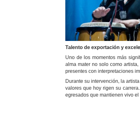
Talento de exportación y excel
Uno de los momentos más signific
alma mater no solo como artista,
presentes con interpretaciones i
Durante su intervención, la artista
valores que hoy rigen su carrer
egresados que mantienen vivo el 