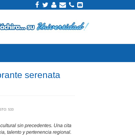
rante serenata
STO: 533
cultural sin precedentes. Una cita
ia, talento y pertenencia regional.