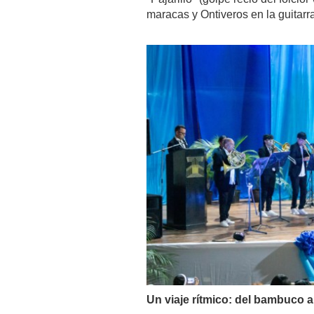
maracas y Ontiveros en la guitarra
Un viaje rítmico: del bambuco a