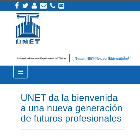
≡
UNET da la bienvenida
a una nueva generación
de futuros profesionales