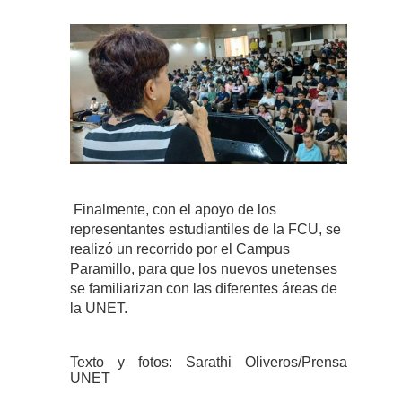
Finalmente, con el apoyo de los
representantes estudiantiles de la FCU, se
realizó un recorrido por el Campus
Paramillo, para que los nuevos unetenses
se familiarizan con las diferentes áreas de
la UNET.
Texto y fotos: Sarathi Oliveros/Prensa
UNET