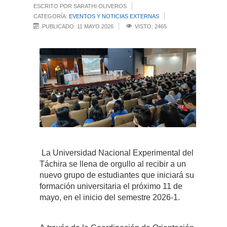
ESCRITO POR SARATHI OLIVEROS
CATEGORÍA:
EVENTOS Y NOTICIAS EXTERNAS
PUBLICADO: 11 MAYO 2026
VISTO: 2465
La Universidad Nacional Experimental del
Táchira se llena de orgullo al recibir a un
nuevo grupo de estudiantes que iniciará su
formación universitaria el próximo 11 de
mayo, en el inicio del semestre 2026-1.