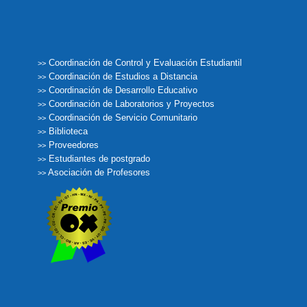
Coordinación de Control y Evaluación Estudiantil
>>
Coordinación de Estudios a Distancia
>>
Coordinación de Desarrollo Educativo
>>
Coordinación de Laboratorios y Proyectos
>>
Coordinación de Servicio Comunitario
>>
Biblioteca
>>
Proveedores
>>
Estudiantes de postgrado
>>
Asociación de Profesores
>>