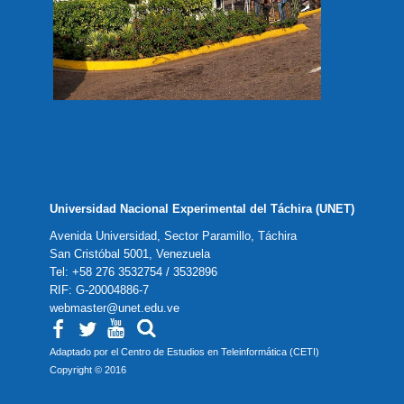
Universidad Nacional Experimental del Táchira (UNET)
Avenida Universidad, Sector Paramillo, Táchira
San Cristóbal 5001, Venezuela
Tel: +58 276 3532754 / 3532896
RIF: G-20004886-7
webmaster@unet.edu.ve
Adaptado por el Centro de Estudios en Teleinformática (CETI)
Copyright © 2016