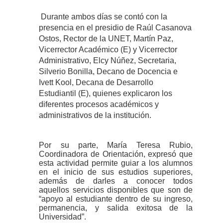
Durante ambos días se contó con la
presencia en el presidio de Raúl Casanova
Ostos, Rector de la UNET, Martín Paz,
Vicerrector Académico (E) y Vicerrector
Administrativo, Elcy Núñez, Secretaria,
Silverio Bonilla, Decano de Docencia e
Ivett Kool, Decana de Desarrollo
Estudiantil (E), quienes explicaron los
diferentes procesos académicos y
administrativos de la institución.
Por su parte, María Teresa Rubio,
Coordinadora de Orientación, expresó que
esta actividad permite guiar a los alumnos
en el inicio de sus estudios superiores,
además de darles a conocer todos
aquellos servicios disponibles que son de
“apoyo al estudiante dentro de su ingreso,
permanencia, y salida exitosa de la
Universidad”.