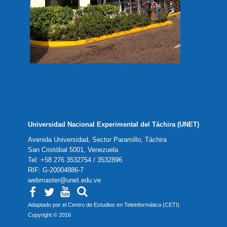
Universidad Nacional Experimental del Táchira (UNET)
Avenida Universidad, Sector Paramillo, Táchira
San Cristóbal 5001, Venezuela
Tel: +58 276 3532754 / 3532896
RIF: G-20004886-7
webmaster@unet.edu.ve
Adaptado por el Centro de Estudios en Teleinformática (CETI)
Copyright © 2016