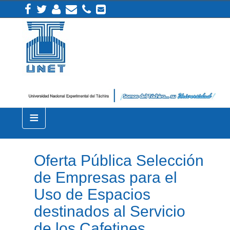
≡
Oferta Pública Selección
de Empresas para el
Uso de Espacios
destinados al Servicio
de los Cafetines