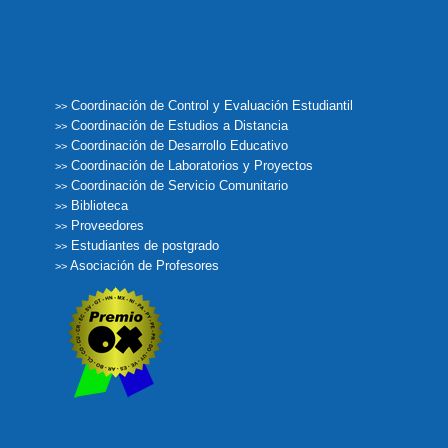
Coordinación de Control y Evaluación Estudiantil
>>
Coordinación de Estudios a Distancia
>>
Coordinación de Desarrollo Educativo
>>
Coordinación de Laboratorios y Proyectos
>>
Coordinación de Servicio Comunitario
>>
Biblioteca
>>
Proveedores
>>
Estudiantes de postgrado
>>
Asociación de Profesores
>>