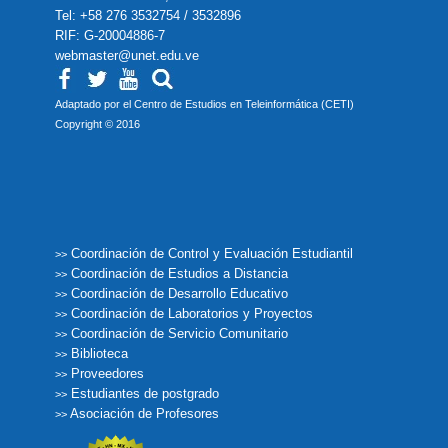
Tel: +58 276 3532754 / 3532896
RIF: G-20004886-7
webmaster@unet.edu.ve
Adaptado por el Centro de Estudios en Teleinformática (CETI)
Copyright © 2016
Coordinación de Control y Evaluación Estudiantil
>>
Coordinación de Estudios a Distancia
>>
Coordinación de Desarrollo Educativo
>>
Coordinación de Laboratorios y Proyectos
>>
Coordinación de Servicio Comunitario
>>
Biblioteca
>>
Proveedores
>>
Estudiantes de postgrado
>>
Asociación de Profesores
>>