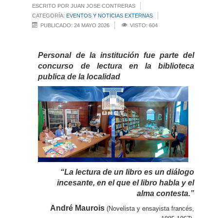
ESCRITO POR JUAN JOSE CONTRERAS
CATEGORÍA:
EVENTOS Y NOTICIAS EXTERNAS
PUBLICADO: 24 MAYO 2026
VISTO: 604
Personal de la institución fue parte del
concurso de lectura en la biblioteca
publica de la localidad
“La lectura de un libro es un diálogo
incesante, en el que el libro habla y el
alma contesta.”
André Maurois
(Novelista y ensayista francés,