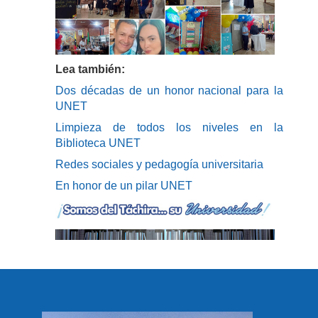
Lea también:
Dos décadas de un honor nacional para la
UNET
Limpieza de todos los niveles en la
Biblioteca UNET
Redes sociales y pedagogía universitaria
En honor de un pilar UNET