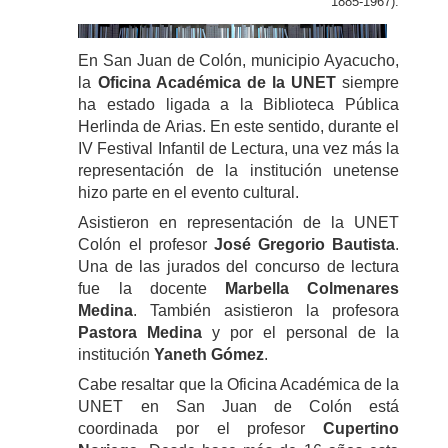
1885-1967).
En San Juan de Colón, municipio Ayacucho,
la
Oficina Académica de la UNET
siempre
ha estado ligada a la Biblioteca Pública
Herlinda de Arias. En este sentido, durante el
IV Festival Infantil de Lectura, una vez más la
representación de la institución unetense
hizo parte en el evento cultural.
Asistieron en representación de la UNET
Colón el profesor
José Gregorio Bautista
.
Una de las jurados del concurso de lectura
fue la docente
Marbella Colmenares
Medina
. También asistieron la profesora
Pastora Medina
y por el personal de la
institución
Yaneth Gómez
.
Cabe resaltar que la Oficina Académica de la
UNET en San Juan de Colón está
coordinada por el profesor
Cupertino