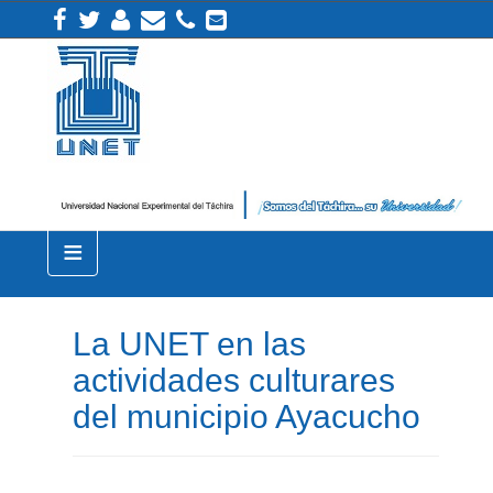
≡
La UNET en las
actividades culturares
del municipio Ayacucho