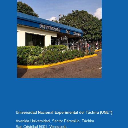
Universidad Nacional Experimental del Táchira (UNET)
Avenida Universidad, Sector Paramillo, Táchira
San Cristóbal 5001, Venezuela