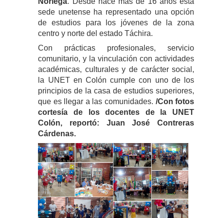
Noriega
. Desde hace más de 16 años esta
sede unetense ha representado una opción
de estudios para los jóvenes de la zona
centro y norte del estado Táchira.
Con prácticas profesionales, servicio
comunitario, y la vinculación con actividades
académicas, culturales y de carácter social,
la UNET en Colón cumple con uno de los
principios de la casa de estudios superiores,
que es llegar a las comunidades.
/Con fotos
cortesía de los docentes de la UNET
Colón, reportó: Juan José Contreras
Cárdenas.