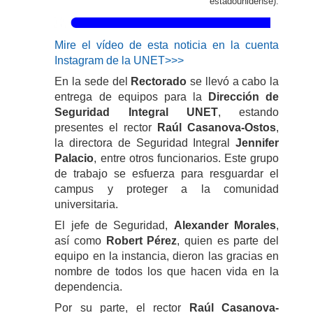
estadounidense).
Mire el vídeo de esta noticia en la cuenta
Instagram de la UNET>>>
En la sede del
Rectorado
se llevó a cabo la
entrega de equipos para la
Dirección de
Seguridad Integral UNET
, estando
presentes el rector
Raúl Casanova-Ostos
,
la directora de Seguridad Integral
Jennifer
Palacio
, entre otros funcionarios. Este grupo
de trabajo se esfuerza para resguardar el
campus y proteger a la comunidad
universitaria.
El jefe de Seguridad,
Alexander Morales
,
así como
Robert Pérez
, quien es parte del
equipo en la instancia, dieron las gracias en
nombre de todos los que hacen vida en la
dependencia.
Por su parte, el rector
Raúl Casanova-