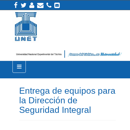
≡
Entrega de equipos para
la Dirección de
Seguridad Integral