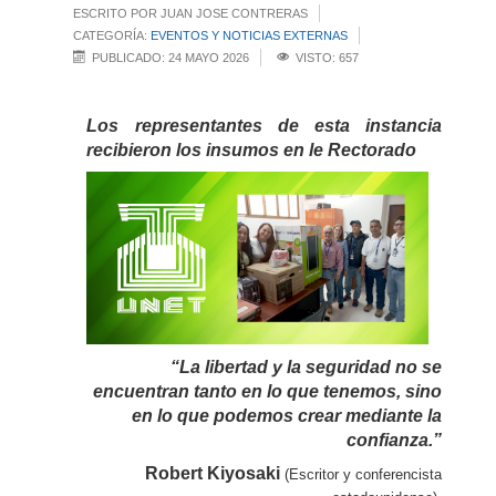
ESCRITO POR JUAN JOSE CONTRERAS
CATEGORÍA:
EVENTOS Y NOTICIAS EXTERNAS
PUBLICADO: 24 MAYO 2026
VISTO: 657
Los representantes de esta instancia
recibieron los insumos en le Rectorado
“La libertad y la seguridad no se
encuentran tanto en lo que tenemos, sino
en lo que podemos crear mediante la
confianza.”
Robert Kiyosaki
(Escritor y conferencista