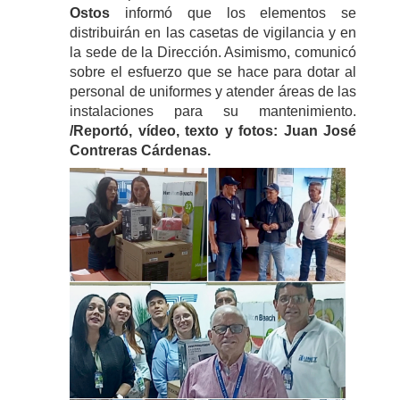
Ostos
informó que los elementos se
distribuirán en las casetas de vigilancia y en
la sede de la Dirección. Asimismo, comunicó
sobre el esfuerzo que se hace para dotar al
personal de uniformes y atender áreas de las
instalaciones para su mantenimiento.
/Reportó, vídeo, texto y fotos: Juan José
Contreras Cárdenas.