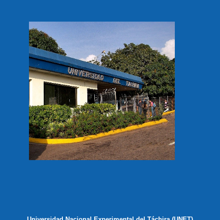
Universidad Nacional Experimental del Táchira (UNET)