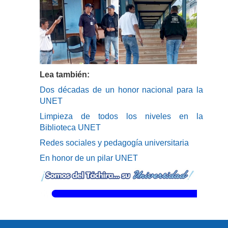
Lea también:
Dos décadas de un honor nacional para la
UNET
Limpieza de todos los niveles en la
Biblioteca UNET
Redes sociales y pedagogía universitaria
En honor de un pilar UNET