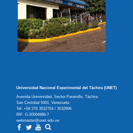
Universidad Nacional Experimental del Táchira (UNET)
Avenida Universidad, Sector Paramillo, Táchira
San Cristóbal 5001, Venezuela
Tel: +58 276 3532754 / 3532896
RIF: G-20004886-7
webmaster@unet.edu.ve