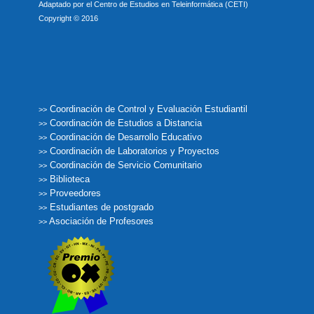
Adaptado por el Centro de Estudios en Teleinformática (CETI)
Copyright © 2016
Coordinación de Control y Evaluación Estudiantil
>>
Coordinación de Estudios a Distancia
>>
Coordinación de Desarrollo Educativo
>>
Coordinación de Laboratorios y Proyectos
>>
Coordinación de Servicio Comunitario
>>
Biblioteca
>>
Proveedores
>>
Estudiantes de postgrado
>>
Asociación de Profesores
>>