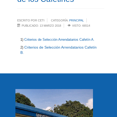
ESCRITO POR CETI
CATEGORÍA:
PRINCIPAL
PUBLICADO: 13 MARZO 2018
VISTO: 66514
1)
Criterios de Selección Arrendatarios Cafetín A.
Criterios de Selección Arrendatarios Cafetín
2)
B.