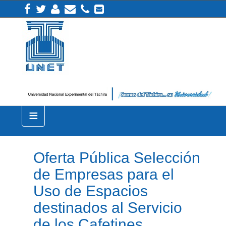
≡
Oferta Pública Selección
de Empresas para el
Uso de Espacios
destinados al Servicio
de los Cafetines