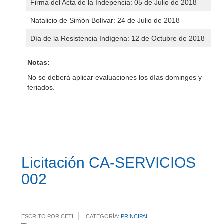
Firma del Acta de la Indepencia: 05 de Julio de 2018
Natalicio de Simón Bolívar: 24 de Julio de 2018
Día de la Resistencia Indígena: 12 de Octubre de 2018
Notas:
No se deberá aplicar evaluaciones los días domingos y
feriados.
Licitación CA-SERVICIOS
002
ESCRITO POR CETI
CATEGORÍA:
PRINCIPAL