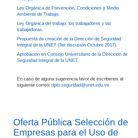
Ley Orgánica de Prevención, Condiciones y Medio
Ambiente de Trabajo.
Ley Orgánica del trabajo, los trabajadores y las
trabajadoras.
Propuesta de creación de la Dirección de Seguridad
Integral de la UNET (3er discusión Octubre 2017).
Aprobación en Consejo Universitario de la Dirección de
Seguridad Integral de la UNET.
En caso de alguna sugerencia favor de escribirnos al
siguiente correo:
dpto.seguridad@unet.edu.ve
Oferta Pública Selección de
Empresas para el Uso de