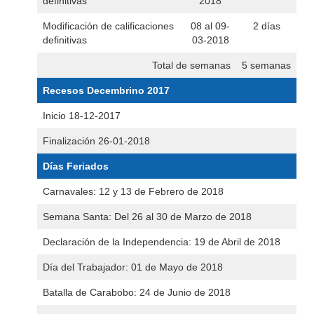
definitivas
2018
Modificación de calificaciones
08 al 09-
2 días
definitivas
03-2018
Total de semanas
5 semanas
Recesos Decembrino 2017
Inicio 18-12-2017
Finalización 26-01-2018
Días Feriados
Carnavales: 12 y 13 de Febrero de 2018
Semana Santa: Del 26 al 30 de Marzo de 2018
Declaración de la Independencia: 19 de Abril de 2018
Día del Trabajador: 01 de Mayo de 2018
Batalla de Carabobo: 24 de Junio de 2018