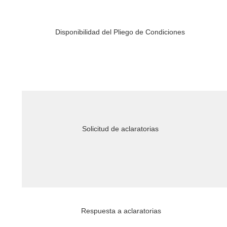
Disponibilidad del Pliego de Condiciones
Solicitud de aclaratorias
Respuesta a aclaratorias