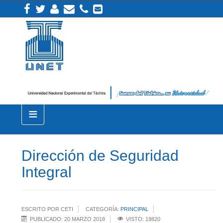
≡
Dirección de Seguridad
Integral
ESCRITO POR CETI
CATEGORÍA:
PRINCIPAL
PUBLICADO: 20 MARZO 2018
VISTO: 19820