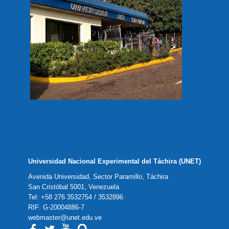
Universidad Nacional Experimental del Táchira (UNET)
Avenida Universidad, Sector Paramillo, Táchira
San Cristóbal 5001, Venezuela
Tel: +58 276 3532754 / 3532896
RIF: G-20004886-7
webmaster@unet.edu.ve