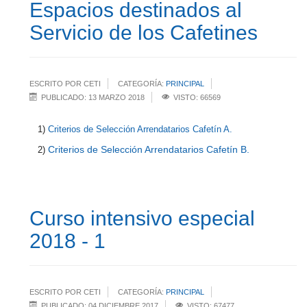
Espacios destinados al
Servicio de los Cafetines
ESCRITO POR CETI
CATEGORÍA:
PRINCIPAL
PUBLICADO: 13 MARZO 2018
VISTO: 66569
1)
Criterios de Selección Arrendatarios Cafetín A.
Criterios de Selección Arrendatarios Cafetín B.
2)
Curso intensivo especial
2018 - 1
ESCRITO POR CETI
CATEGORÍA:
PRINCIPAL
PUBLICADO: 04 DICIEMBRE 2017
VISTO: 67477