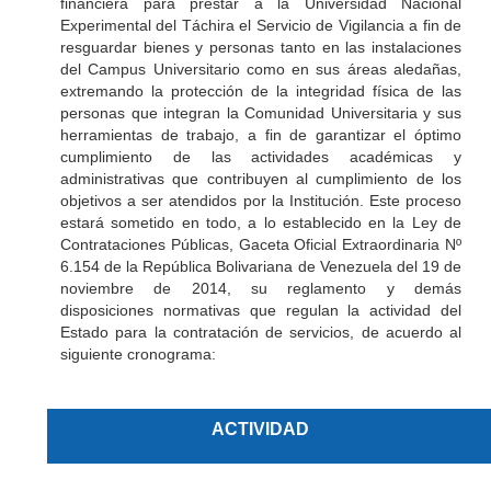
financiera para prestar a la Universidad Nacional
Experimental del Táchira el Servicio de Vigilancia a fin de
resguardar bienes y personas tanto en las instalaciones
del Campus Universitario como en sus áreas aledañas,
extremando la protección de la integridad física de las
personas que integran la Comunidad Universitaria y sus
herramientas de trabajo, a fin de garantizar el óptimo
cumplimiento de las actividades académicas y
administrativas que contribuyen al cumplimiento de los
objetivos a ser atendidos por la Institución. Este proceso
estará sometido en todo, a lo establecido en la Ley de
Contrataciones Públicas, Gaceta Oficial Extraordinaria Nº
6.154 de la República Bolivariana de Venezuela del 19 de
noviembre de 2014, su reglamento y demás
disposiciones normativas que regulan la actividad del
Estado para la contratación de servicios, de acuerdo al
siguiente cronograma:
ACTIVIDAD