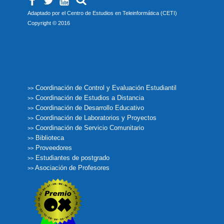
Adaptado por el Centro de Estudios en Teleinformática (CETI)
Copyright © 2016
Coordinación de Control y Evaluación Estudiantil
>>
Coordinación de Estudios a Distancia
>>
Coordinación de Desarrollo Educativo
>>
Coordinación de Laboratorios y Proyectos
>>
Coordinación de Servicio Comunitario
>>
Biblioteca
>>
Proveedores
>>
Estudiantes de postgrado
>>
Asociación de Profesores
>>