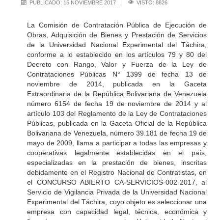
PUBLICADO: 15 NOVIEMBRE 2017
VISTO: 8826
La Comisión de Contratación Pública de Ejecución de
Obras, Adquisición de Bienes y Prestación de Servicios
de la Universidad Nacional Experimental del Táchira,
conforme a lo establecido en los artículos 79 y 80 del
Decreto con Rango, Valor y Fuerza de la Ley de
Contrataciones Públicas N° 1399 de fecha 13 de
noviembre de 2014, publicada en la Gaceta
Extraordinaria de la República Bolivariana de Venezuela
número 6154 de fecha 19 de noviembre de 2014 y al
artículo 103 del Reglamento de la Ley de Contrataciones
Públicas, publicada en la Gaceta Oficial de la República
Bolivariana de Venezuela, número 39.181 de fecha 19 de
mayo de 2009, llama a participar a todas las empresas y
cooperativas legalmente establecidas en el país,
especializadas en la prestación de bienes, inscritas
debidamente en el Registro Nacional de Contratistas, en
el CONCURSO ABIERTO CA-SERVICIOS-002-2017, al
Servicio de Vigilancia Privada de la Universidad Nacional
Experimental del Táchira, cuyo objeto es seleccionar una
empresa con capacidad legal, técnica, económica y