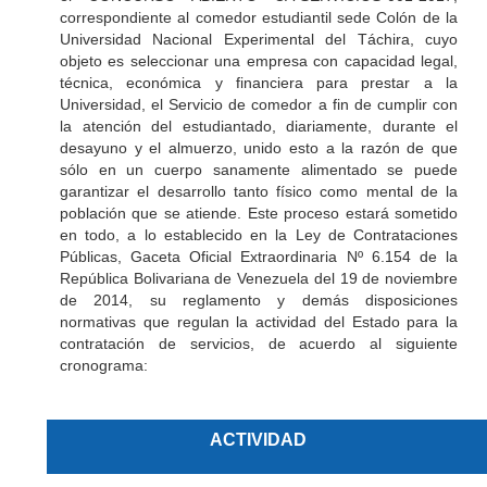
correspondiente al comedor estudiantil sede Colón de la
Universidad Nacional Experimental del Táchira, cuyo
objeto es seleccionar una empresa con capacidad legal,
técnica, económica y financiera para prestar a la
Universidad, el Servicio de comedor a fin de cumplir con
la atención del estudiantado, diariamente, durante el
desayuno y el almuerzo, unido esto a la razón de que
sólo en un cuerpo sanamente alimentado se puede
garantizar el desarrollo tanto físico como mental de la
población que se atiende. Este proceso estará sometido
en todo, a lo establecido en la Ley de Contrataciones
Públicas, Gaceta Oficial Extraordinaria Nº 6.154 de la
República Bolivariana de Venezuela del 19 de noviembre
de 2014, su reglamento y demás disposiciones
normativas que regulan la actividad del Estado para la
contratación de servicios, de acuerdo al siguiente
cronograma:
ACTIVIDAD