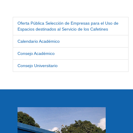
Oferta Pública Selección de Empresas para el Uso de
Espacios destinados al Servicio de los Cafetines
Calendario Académico
Consejo Académico
Consejo Universitario