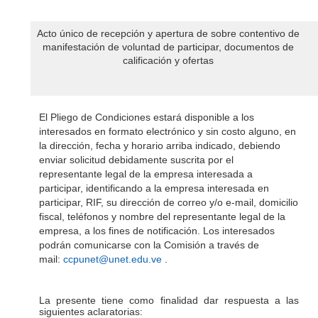
Acto único de recepción y apertura de sobre contentivo de
manifestación de voluntad de participar, documentos de
calificación y ofertas
El Pliego de Condiciones estará disponible a los
interesados en formato electrónico y sin costo alguno, en
la dirección, fecha y horario arriba indicado, debiendo
enviar solicitud debidamente suscrita por el
representante legal de la empresa interesada a
participar, identificando a la empresa interesada en
participar, RIF, su dirección de correo y/o e-mail, domicilio
fiscal, teléfonos y nombre del representante legal de la
empresa, a los fines de notificación. Los interesados
podrán comunicarse con la Comisión a través de
mail:
ccpunet@unet.edu.ve
.
La presente tiene como finalidad dar respuesta a las
siguientes aclaratorias: