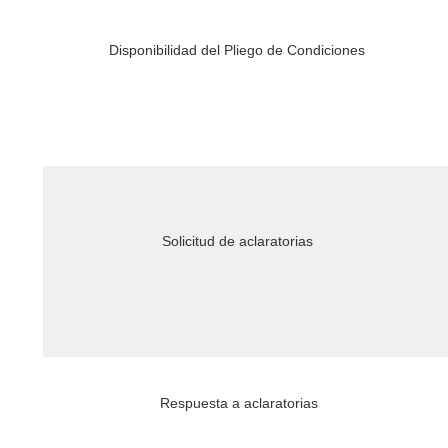
Disponibilidad del Pliego de Condiciones
Solicitud de aclaratorias
Respuesta a aclaratorias