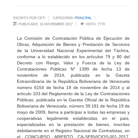
ESCRITO POR CETI
CATEGORÍA:
PRINCIPAL
PUBLICADO: 15 NOVIEMBRE 2017
VISTO: 7770
La Comisión de Contratación Pública de Ejecución de
Obras, Adquisición de Bienes y Prestación de Servicios
de la Universidad Nacional Experimental del Táchira,
conforme a lo establecido en los artículos 79 y 80 del
Decreto con Rango, Valor y Fuerza de la Ley de
Contrataciones Públicas N° 1399 de fecha 13 de
noviembre de 2014, publicada en la Gaceta
Extraordinaria de la República Bolivariana de Venezuela
número 6154 de fecha 19 de noviembre de 2014 y al
artículo 103 del Reglamento de la Ley de Contrataciones
Públicas, publicada en la Gaceta Oficial de la República
Bolivariana de Venezuela, número 39.181 de fecha 19 de
mayo de 2009, llama a participar a todas las empresas y
cooperativas legalmente establecidas en el país,
especializadas en la prestación de bienes, inscritas
debidamente en el Registro Nacional de Contratistas, en
el CONCURSO ABIERTO CA-SERVICIOS-001-2017,