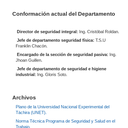
Conformación actual del Departamento
Director de seguridad integral:
Ing. Cristóbal Roldan.
Jefe de departamento seguridad física:
T.S.U
Franklin Chacón.
Encargado de la sección de seguridad pasiva:
Ing.
Jhoan Guillen.
Jefe de departamento de seguridad e higiene
industrial:
Ing. Gloris Soto.
Archivos
Plano de la Universidad Nacional Experimental del
Táchira (UNET).
Norma Técnica Programa de Seguridad y Salud en el
Trabajo.