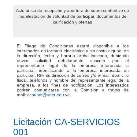
Acto único de recepción y apertura de sobre contentivo de
manifestación de voluntad de participar, documentos de
calificación y ofertas
El Pliego de Condiciones estará disponible a los
interesados en formato electrónico y sin costo alguno, en
la dirección, fecha y horario arriba indicado, debiendo
enviar solicitud debidamente suscrita por el
representante legal de la empresa interesada a
participar, identificando a la empresa interesada en
participar, RIF, su dirección de correo y/o e-mail, domicilio
fiscal, teléfonos y nombre del representante legal de la
empresa, a los fines de notificación. Los interesados
podrán comunicarse con la Comisión a través de
mail:
ccpunet@unet.edu.ve
.
Licitación CA-SERVICIOS
001